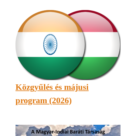
Közgyűlés és májusi
program (2026)