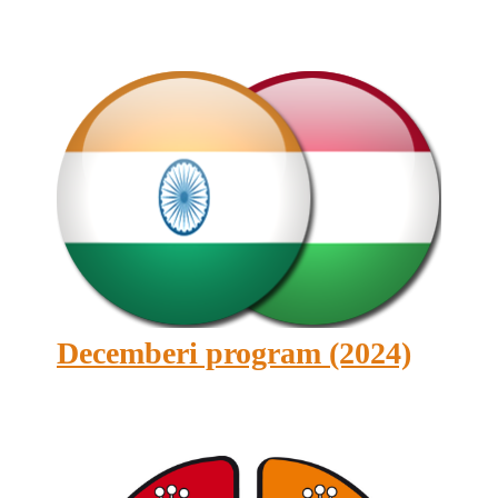
Decemberi program (2024)