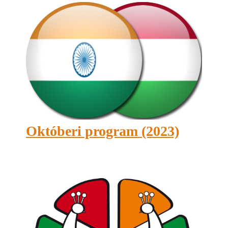
Októberi program (2023)