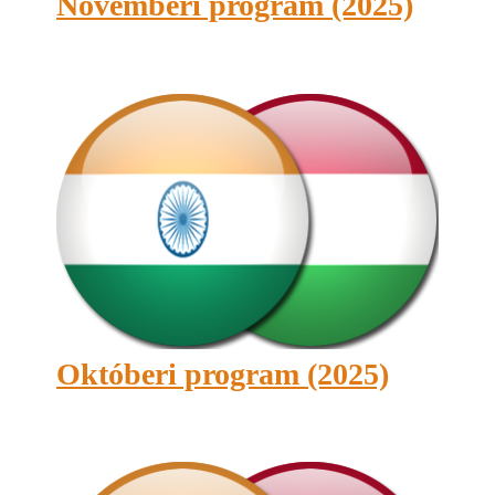
Novemberi program (2025)
Októberi program (2025)