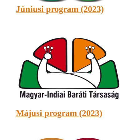
Júniusi program (2023)
Májusi program (2023)