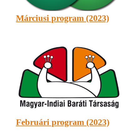
Márciusi program (2023)
Februári program (2023)