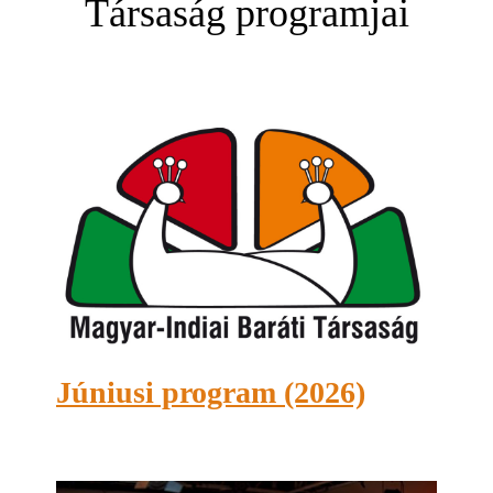
Társaság programjai
Júniusi program (2026)