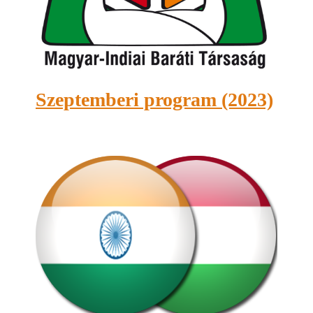
Szeptemberi program (2023)