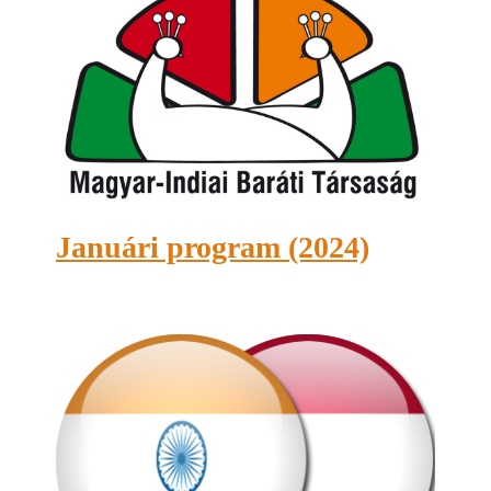
Januári program (2024)