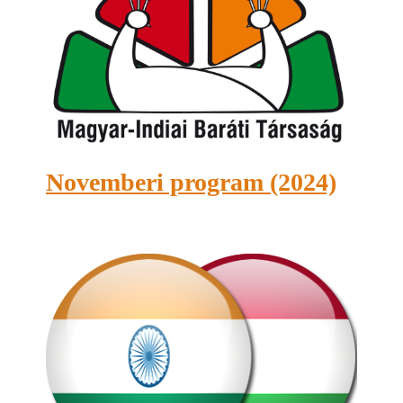
Novemberi program (2024)