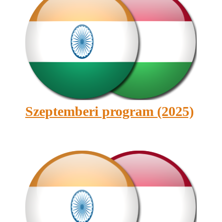
Szeptemberi program (2025)