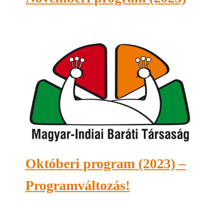
Októberi program (2023) –
Programváltozás!