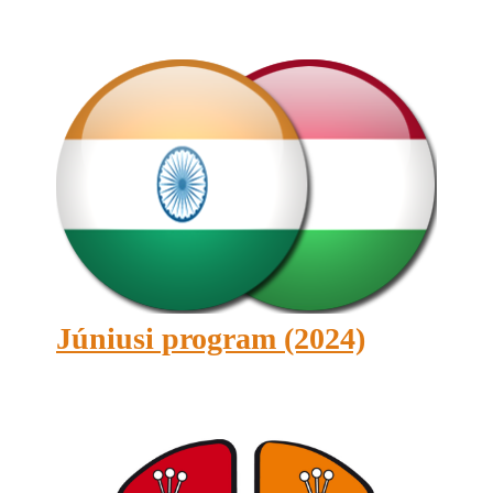
Júniusi program (2024)