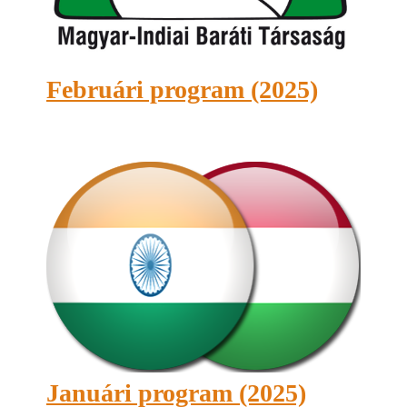
Februári program (2025)
Januári program (2025)