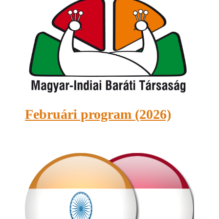
Februári program (2026)