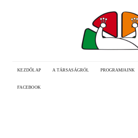
KEZDŐLAP
A TÁRSASÁGRÓL
PROGRAMJAINK
FACEBOOK