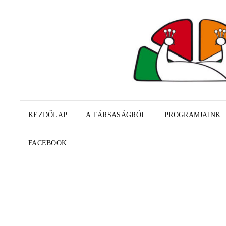
KEZDŐLAP
A TÁRSASÁGRÓL
PROGRAMJAINK
FACEBOOK