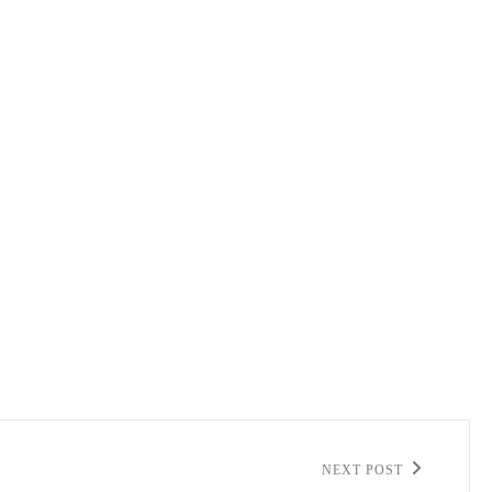
NEXT POST