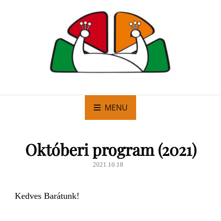
MENU
Októberi program (2021)
2021.10.18
Kedves Barátunk!